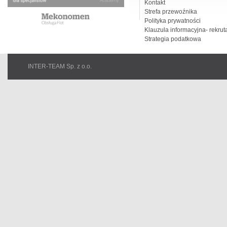
Kontakt
Strefa przewoźnika
Polityka prywatności
Klauzula informacyjna- rekrut
Strategia podatkowa
INTER-TEAM Sp. z o.o.